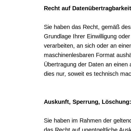
Recht auf Datenübertragbarkeit
Sie haben das Recht, gemäß des 
Grundlage Ihrer Einwilligung oder 
verarbeiten, an sich oder an eine
maschinenlesbaren Format aushän
Übertragung der Daten an einen a
dies nur, soweit es technisch mac
Auskunft, Sperrung, Löschung
Sie haben im Rahmen der geltend
das Recht auf unentgeltliche Aus