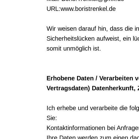
URL:www.boristrenkel.de
Wir weisen darauf hin, dass die 
Sicherheitslücken aufweist, ein lü
somit unmöglich ist.
Erhobene Daten / Verarbeiten 
Vertragsdaten) Datenherkunft,
Ich erhebe und verarbeite die f
Sie:
Kontaktinformationen bei Anfrage
Ihre Daten werden zum einen dad