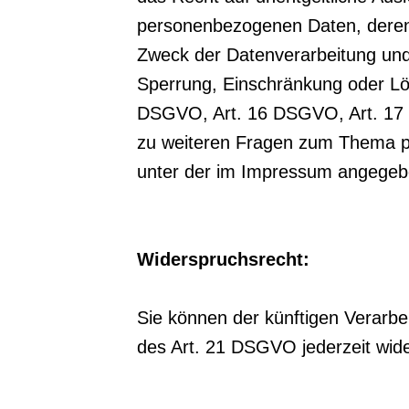
personenbezogenen Daten, deren
Zweck der Datenverarbeitung und 
Sperrung, Einschränkung oder Lö
DSGVO, Art. 16 DSGVO, Art. 17 
zu weiteren Fragen zum Thema p
unter der im Impressum angegeb
Widerspruchsrecht:
Sie können der künftigen Verarb
des Art. 21 DSGVO jederzeit wid