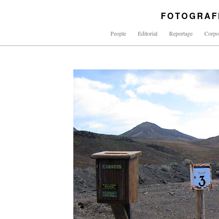
FOTOGRAF
People
Editorial
Reportage
Corpo