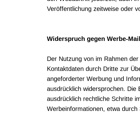
Veröffentlichung zeitweise oder v
Widerspruch gegen Werbe-Mail
Der Nutzung von im Rahmen der I
Kontaktdaten durch Dritte zur Üb
angeforderter Werbung und Inform
ausdrücklich widersprochen. Die B
ausdrücklich rechtliche Schritte 
Werbeinformationen, etwa durch 