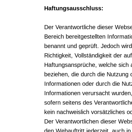
Haftungsausschluss:
Der Verantwortliche dieser Websei
Bereich bereitgestellten Inform
benannt und geprüft. Jedoch wird 
Richtigkeit, Vollständigkeit der
Haftungsansprüche, welche sich au
beziehen, die durch die Nutzung 
Informationen oder durch die Nutz
Informationen verursacht wurden,
sofern seitens des Verantwortlic
kein nachweislich vorsätzliches o
Der Verantwortlichen dieser Webs
den Webauftritt jederzeit, auch i