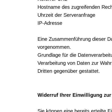
Hostname des zugreifenden Rec
Uhrzeit der Serveranfrage
IP-Adresse
Eine Zusammenführung dieser Dat
vorgenommen.
Grundlage für die Datenverarbeitun
Verarbeitung von Daten zur Wahru
Dritten gegenüber gestattet.
Widerruf Ihrer Einwilligung zu
Sie können eine bereits erteilte