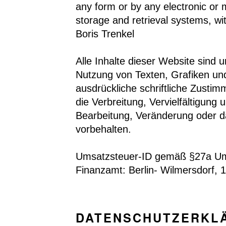
any form or by any electronic or 
storage and retrieval systems, wit
Boris Trenkel
Alle Inhalte dieser Website sind u
Nutzung von Texten, Grafiken und
ausdrückliche schriftliche Zustim
die Verbreitung, Vervielfältigung
Bearbeitung, Veränderung oder da
vorbehalten.
Umsatzsteuer-ID gemäß §27a Um
Finanzamt: Berlin- Wilmersdorf, 
DATENSCHUTZERKL