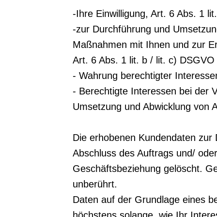
-Ihre Einwilligung, Art. 6 Abs. 1 l
-zur Durchführung und Umsetzung 
Maßnahmen mit Ihnen und zur Erfü
Art. 6 Abs. 1 lit. b / lit. c) DSGVO
- Wahrung berechtigter Interessen
- Berechtigte Interessen bei der 
Umsetzung und Abwicklung von A
Die erhobenen Kundendaten zur 
Abschluss des Auftrags und/ oder
Geschäftsbeziehung gelöscht. Ge
unberührt.
Daten auf der Grundlage eines be
höchstens solange, wie Ihr Inter