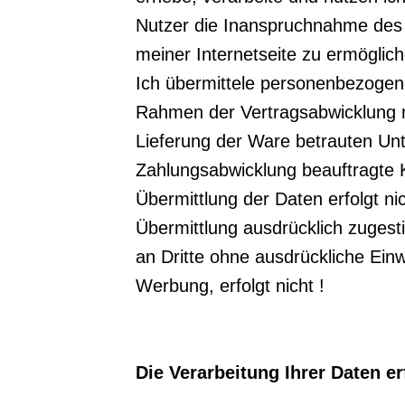
Nutzer die Inanspruchnahme des D
meiner Internetseite zu ermöglich
Ich übermittele personenbezogen
Rahmen der Vertragsabwicklung no
Lieferung der Ware betrauten Un
Zahlungsabwicklung beauftragte K
Übermittlung der Daten erfolgt ni
Übermittlung ausdrücklich zuges
an Dritte ohne ausdrückliche Ein
Werbung, erfolgt nicht !
Die Verarbeitung Ihrer Daten e