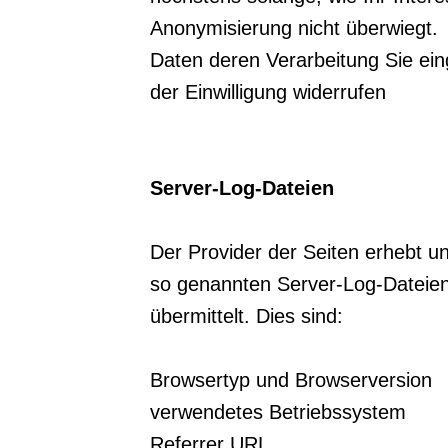
Anonymisierung nicht überwiegt.
Daten deren Verarbeitung Sie eing
der Einwilligung widerrufen
Server-Log-Dateien
Der Provider der Seiten erhebt u
so genannten Server-Log-Dateien
übermittelt. Dies sind:
Browsertyp und Browserversion
verwendetes Betriebssystem
Referrer URL