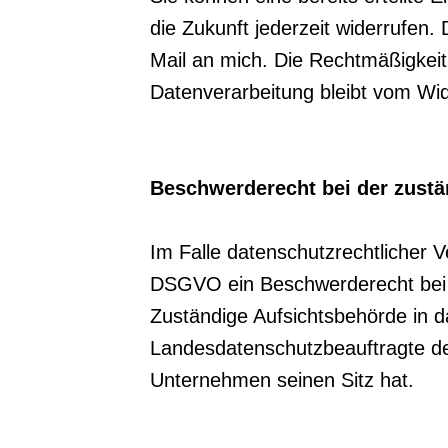
die Zukunft jederzeit widerrufen. 
Mail an mich. Die Rechtmäßigkeit
Datenverarbeitung bleibt vom Wid
Beschwerderecht bei der zustä
Im Falle datenschutzrechtlicher 
DSGVO ein Beschwerderecht bei 
Zuständige Aufsichtsbehörde in d
Landesdatenschutzbeauftragte d
Unternehmen seinen Sitz hat.