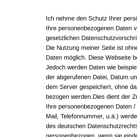
Ich nehme den Schutz Ihrer pers
Ihre personenbezogenen Daten ve
gesetzlichen Datenschutzvorschri
Die Nutzung meiner Seite ist oh
Daten möglich. Diese Webseite b
Jedoch werden Daten wie beispie
der abgerufenen Datei, Datum und
dem Server gespeichert, ohne das
bezogen werden.Dies dient der Z
Ihre personenbezogenen Daten / 
Mail, Telefonnummer, u.ä.) wer
des deutschen Datenschutzrechts
personenbezogen, wenn sie einde